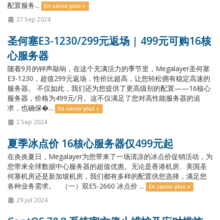
配置服务...
En savoir plus »
27 Sep 2024
圣何塞E3-1230/299元返场 | 499元可购16核
心服务器
随着9月的钟声敲响，在这个充满活力的季节里，Megalayer圣何塞
E3-1230，超值299元返场，性价比超高，让您轻松拥有稳定高速的
服务器。 不仅如此，我们还为您提供了更高级别的配置——16核心
服务器，价格为499元/月。这不仅满足了您对高性能服务器的追
求，也确保�...
En savoir plus »
2 Sep 2024
夏季冰点价 16核心服务器仅499元起
在炎炎夏日，Megalayer为您带来了一场清凉的冰点价促销活动，为
您带来全球数据中心服务器的超值优惠。无论是香港机房、美国圣
何塞机房还是新加坡机房，我们都有多样的配置供您选择，满足您
各种业务需求。 （一）双E5-2660 冰点价 ...
En savoir plus »
29 juil 2024