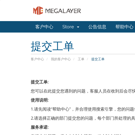
客户中心
Store
公告信息
帮助中心
提交工单
客户中心
我的客户中心
工单
提交工单
提交工单:
您可以在此提交您遇到的问题，客服人员在收到后会尽
使用说明:
1.请先阅读“帮助中心”，并合理使用搜索引擎，您的
2.请选择正确的部门提交您的问题，每个部门所处理的
服务承诺: