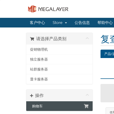
客户中心
Store
公告信息
帮助中心
复
请选择产品类别
促销物理机
产品/
独立服务器
站群服务器
显卡服务器
操作
购物车
使