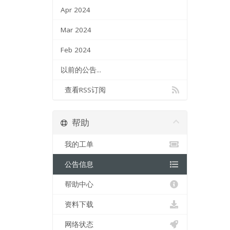
Apr 2024
Mar 2024
Feb 2024
以前的公告...
查看RSS订阅
帮助
我的工单
公告信息
帮助中心
资料下载
网络状态