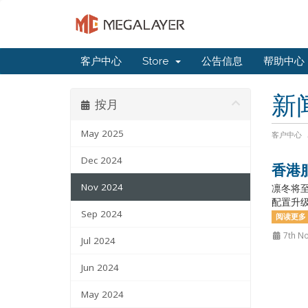
客户中心
Store
公告信息
帮助中心
新
按月
May 2025
客户中心
Dec 2024
香港
Nov 2024
凛冬将至
配置升级
Sep 2024
阅读更多 
7th N
Jul 2024
Jun 2024
May 2024