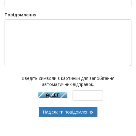
Повідомлення
Введіть символи з картинки для запобігання
автоматичних відправок.
Надіслати повідомлення