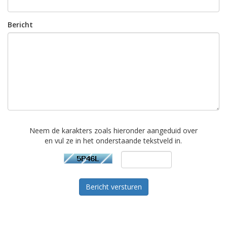
Bericht
Neem de karakters zoals hieronder aangeduid over
en vul ze in het onderstaande tekstveld in.
Bericht versturen