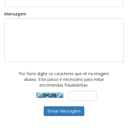
Mensagem
Por favor digite os caracteres que vê na imagem
abaixo. Este passo é necessário para evitar
encomendas fraudulentas.
Enviar Mensagem