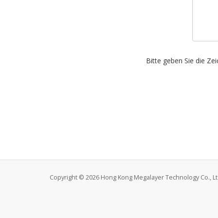
Bitte geben Sie die Ze
Copyright © 2026 Hong Kong Megalayer Technology Co., Ltd