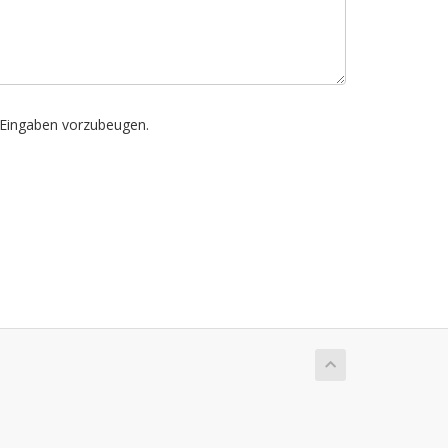
n Eingaben vorzubeugen.