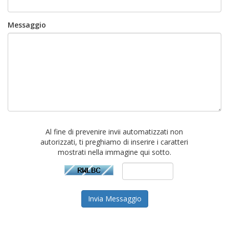
Messaggio
Al fine di prevenire invii automatizzati non
autorizzati, ti preghiamo di inserire i caratteri
mostrati nella immagine qui sotto.
Invia Messaggio