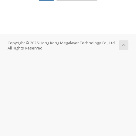
Copyright © 2026 Hong Kong Megalayer Technology Co., Ltd.
All Rights Reserved.