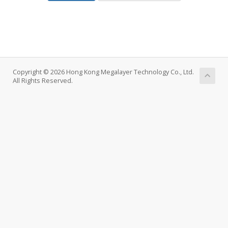
Copyright © 2026 Hong Kong Megalayer Technology Co., Ltd.
All Rights Reserved.