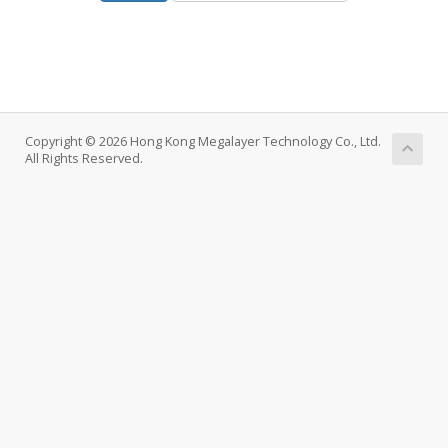
Copyright © 2026 Hong Kong Megalayer Technology Co., Ltd.
All Rights Reserved.