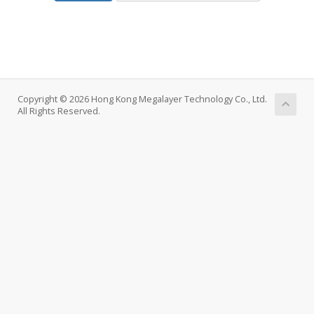
Copyright © 2026 Hong Kong Megalayer Technology Co., Ltd.
All Rights Reserved.