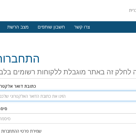
צרו קשר
חשבון שותפים
מצב הרשת
התחברות
 לחלק זה באתר מוגבלת ללקוחות רשומים בלב
כתובת דואר אלקטרו
סיס
שמירת פרטי ההתחברות