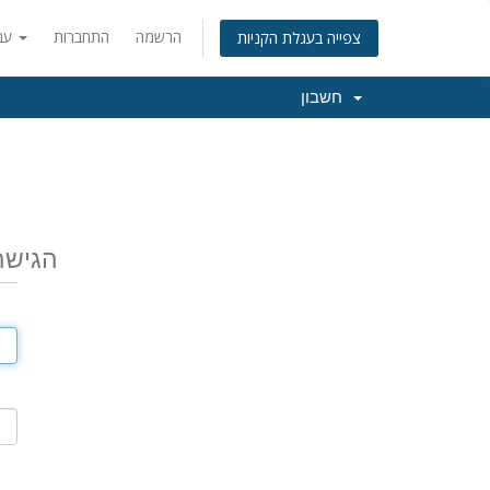
הרשמה
התחברות
עברית
צפייה בעגלת הקניות
חשבון
הגישה