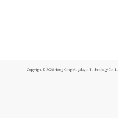
Copyright © 2026 Hong Kong Megalayer Technology Co., Ltd