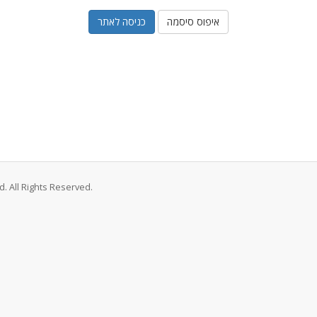
איפוס סיסמה
. All Rights Reserved.