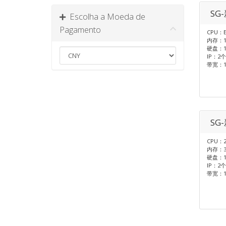
SG
Escolha a Moeda de
Pagamento
CPU：E
内存：1
硬盘：1T
IP：2个
带宽：1
SG
CPU：2
内存：3
硬盘：1T
IP：2个
带宽：1