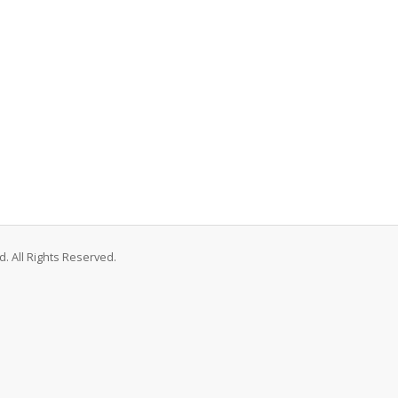
. All Rights Reserved.