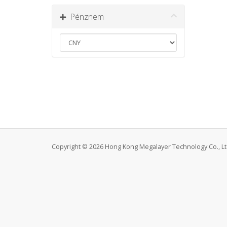
Pénznem
Copyright © 2026 Hong Kong Megalayer Technology Co., Ltd