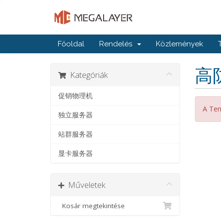
Főoldal
Rendelés
Közlemények
高
Kategóriák
促销物理机
A Ter
独立服务器
站群服务器
显卡服务器
Műveletek
Kosár megtekintése