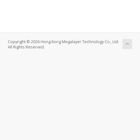
Copyright © 2026 Hong Kong Megalayer Technology Co., Ltd.
All Rights Reserved.