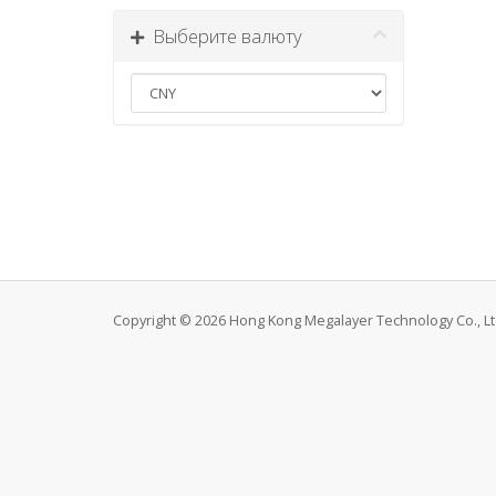
Выберите валюту
Copyright © 2026 Hong Kong Megalayer Technology Co., Ltd