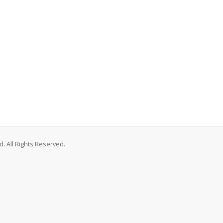
. All Rights Reserved.