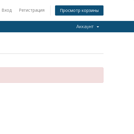
Вход
Регистрация
Просмотр корзины
Аккаунт