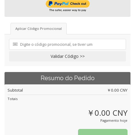
Aplicar Código Promocional
Validar Código >>
Resumo do Pedido
Subtotal
￥0.00 CNY
Totais
￥0.00 CNY
Pagamento hoje