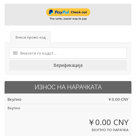
Внеси промо код
Верификација
ИЗНОС НА НАРАЧКАТА
Вкупно
￥0.00 CNY
Вкупно
￥0.00 CNY
ВКУПНО ПО НАРАЧКА