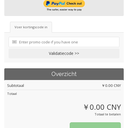
Voer kortingscode in
Validatiecode >>
Overzicht
Subtotaal
￥0.00 CNY
Totaal
￥0.00 CNY
Totaal te betalen