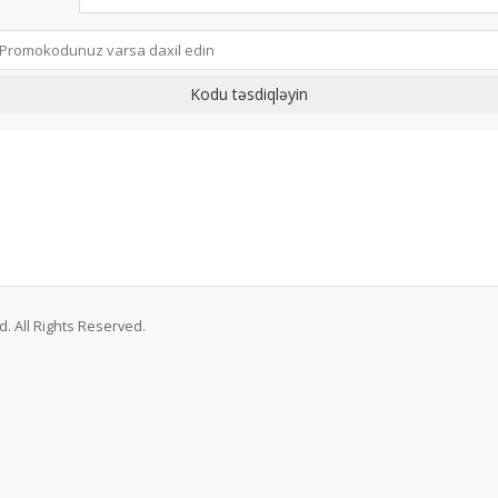
Kodu təsdiqləyin
. All Rights Reserved.