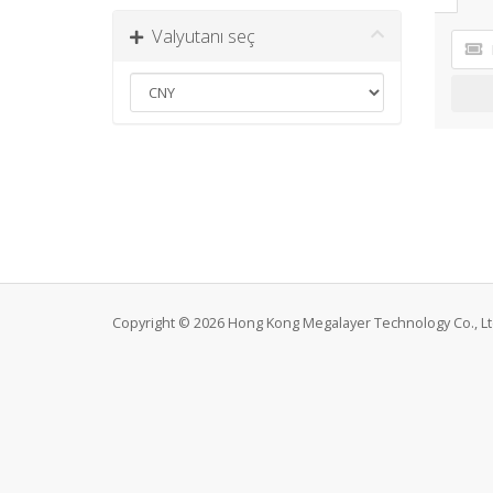
Valyutanı seç
Copyright © 2026 Hong Kong Megalayer Technology Co., Ltd