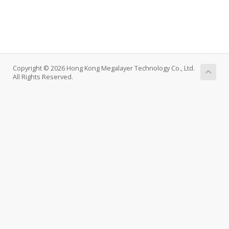
Copyright © 2026 Hong Kong Megalayer Technology Co., Ltd.
All Rights Reserved.