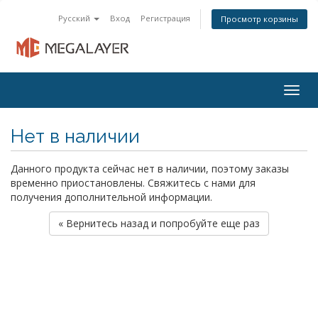
Русский
Вход
Регистрация
Просмотр корзины
Togg
navig
Нет в наличии
Данного продукта сейчас нет в наличии, поэтому заказы
временно приостановлены. Свяжитесь с нами для
получения дополнительной информации.
« Вернитесь назад и попробуйте еще раз