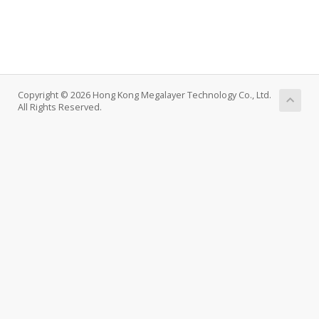
Copyright © 2026 Hong Kong Megalayer Technology Co., Ltd.
All Rights Reserved.