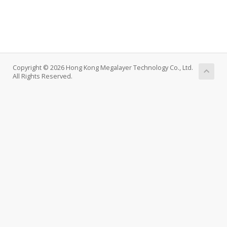
Copyright © 2026 Hong Kong Megalayer Technology Co., Ltd.
All Rights Reserved.