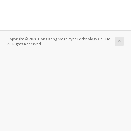
Copyright © 2026 Hong Kong Megalayer Technology Co., Ltd.
All Rights Reserved.