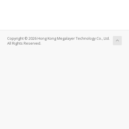
Copyright © 2026 Hong Kong Megalayer Technology Co., Ltd.
All Rights Reserved.