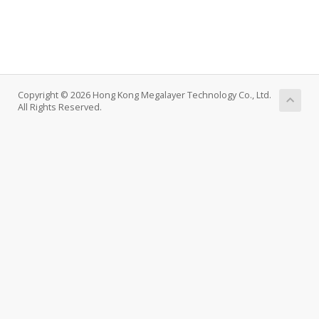
Copyright © 2026 Hong Kong Megalayer Technology Co., Ltd.
All Rights Reserved.