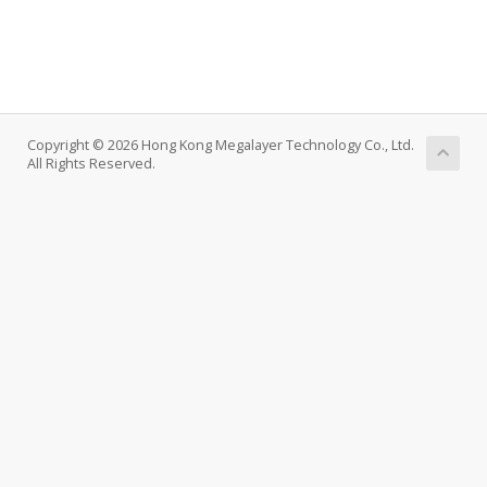
Copyright © 2026 Hong Kong Megalayer Technology Co., Ltd.
All Rights Reserved.