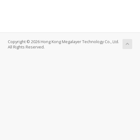
Copyright © 2026 Hong Kong Megalayer Technology Co., Ltd.
All Rights Reserved.