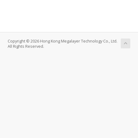
Copyright © 2026 Hong Kong Megalayer Technology Co., Ltd.
All Rights Reserved.