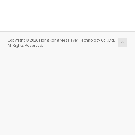
Copyright © 2026 Hong Kong Megalayer Technology Co., Ltd.
All Rights Reserved.