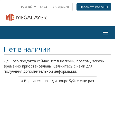
Русский
Вход
Регистрация
Просмотр корзины
Togg
navig
Нет в наличии
Данного продукта сейчас нет в наличии, поэтому заказы
временно приостановлены. Свяжитесь с нами для
получения дополнительной информации.
« Вернитесь назад и попробуйте еще раз