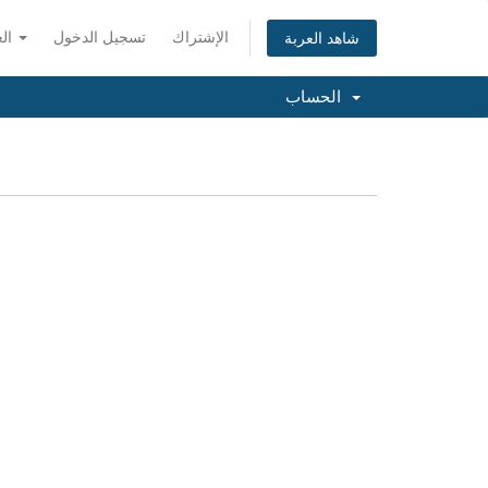
الإشتراك
تسجيل الدخول
العربية
شاهد العربة
الحساب