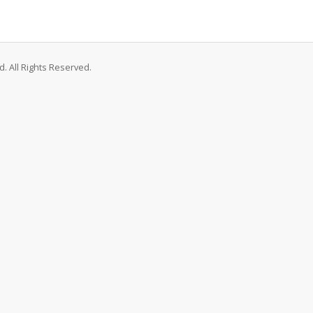
. All Rights Reserved.