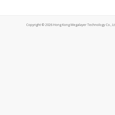
Copyright © 2026 Hong Kong Megalayer Technology Co., Ltd