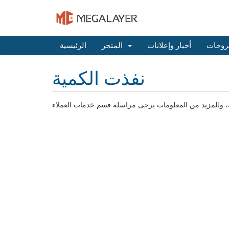
روحات
أخبار وإعلانات
المتجر
الرئيسية
نفذت الكمية
طلبه، وللمزيد من المعلومات يرجى مراسلة قسم خدمات العملاء