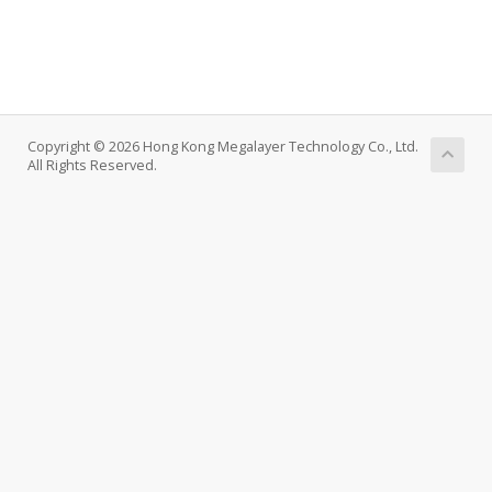
Copyright © 2026 Hong Kong Megalayer Technology Co., Ltd.
All Rights Reserved.