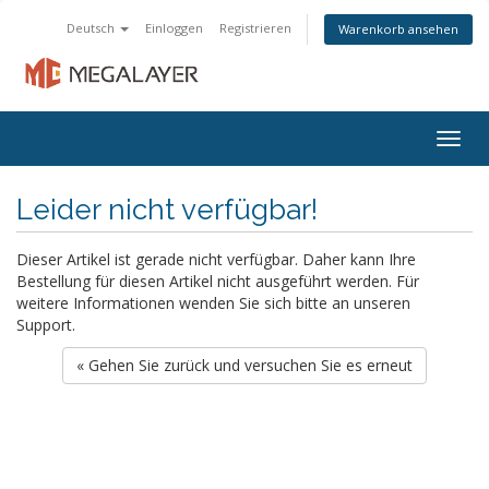
Deutsch
Einloggen
Registrieren
Warenkorb ansehen
Togg
navig
Leider nicht verfügbar!
Dieser Artikel ist gerade nicht verfügbar. Daher kann Ihre
Bestellung für diesen Artikel nicht ausgeführt werden. Für
weitere Informationen wenden Sie sich bitte an unseren
Support.
« Gehen Sie zurück und versuchen Sie es erneut