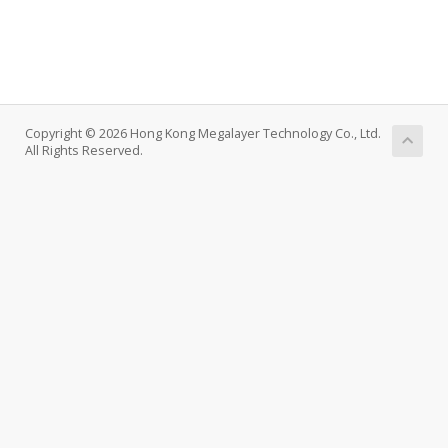
Copyright © 2026 Hong Kong Megalayer Technology Co., Ltd.
All Rights Reserved.