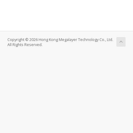
Copyright © 2026 Hong Kong Megalayer Technology Co., Ltd.
All Rights Reserved.